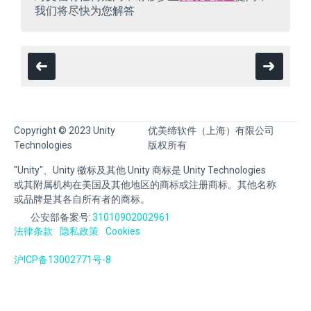
我们将尽快为您解答
Copyright © 2023 Unity
优美缔软件（上海）有限公司
Technologies
版权所有
"Unity"、Unity 徽标及其他 Unity 商标是 Unity Technologies
或其附属机构在美国及其他地区的商标或注册商标。其他名称
或品牌是其各自所有者的商标。
公安部备案号:
31010902002961
法律条款
隐私政策
Cookies
沪ICP备13002771号-8