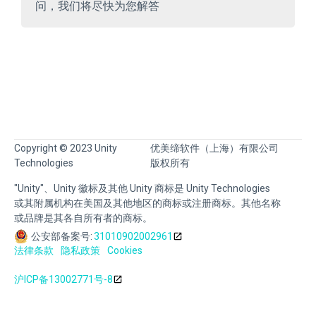
问，我们将尽快为您解答
Copyright © 2023 Unity
优美缔软件（上海）有限公司
Technologies
版权所有
"Unity"、Unity 徽标及其他 Unity 商标是 Unity Technologies
或其附属机构在美国及其他地区的商标或注册商标。其他名称
或品牌是其各自所有者的商标。
公安部备案号:
31010902002961
法律条款
隐私政策
Cookies
沪ICP备13002771号-8