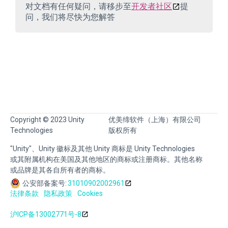
对文档有任何疑问，请移步至
开发者社区
提
问，我们将尽快为您解答
Copyright © 2023 Unity
优美缔软件（上海）有限公司
Technologies
版权所有
"Unity"、Unity 徽标及其他 Unity 商标是 Unity Technologies
或其附属机构在美国及其他地区的商标或注册商标。其他名称
或品牌是其各自所有者的商标。
公安部备案号:
31010902002961
法律条款
隐私政策
Cookies
沪ICP备13002771号-8