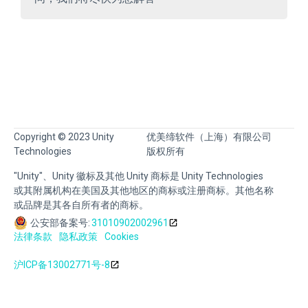
Copyright © 2023 Unity
优美缔软件（上海）有限公司
Technologies
版权所有
"Unity"、Unity 徽标及其他 Unity 商标是 Unity Technologies
或其附属机构在美国及其他地区的商标或注册商标。其他名称
或品牌是其各自所有者的商标。
公安部备案号:
31010902002961
法律条款
隐私政策
Cookies
沪ICP备13002771号-8