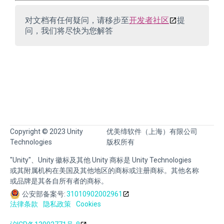
对文档有任何疑问，请移步至
开发者社区
提
问，我们将尽快为您解答
Copyright © 2023 Unity
优美缔软件（上海）有限公司
Technologies
版权所有
"Unity"、Unity 徽标及其他 Unity 商标是 Unity Technologies
或其附属机构在美国及其他地区的商标或注册商标。其他名称
或品牌是其各自所有者的商标。
公安部备案号:
31010902002961
法律条款
隐私政策
Cookies