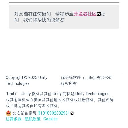
对文档有任何疑问，请移步至
开发者社区
提
问，我们将尽快为您解答
Copyright © 2023 Unity
优美缔软件（上海）有限公司
Technologies
版权所有
"Unity"、Unity 徽标及其他 Unity 商标是 Unity Technologies
或其附属机构在美国及其他地区的商标或注册商标。其他名称
或品牌是其各自所有者的商标。
公安部备案号:
31010902002961
法律条款
隐私政策
Cookies