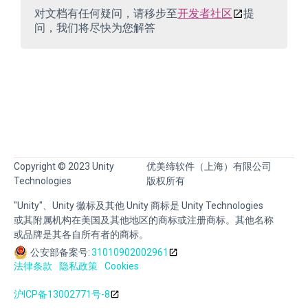
对文档有任何疑问，请移步至
开发者社区
提
问，我们将尽快为您解答
Copyright © 2023 Unity
优美缔软件（上海）有限公司
Technologies
版权所有
"Unity"、Unity 徽标及其他 Unity 商标是 Unity Technologies
或其附属机构在美国及其他地区的商标或注册商标。其他名称
或品牌是其各自所有者的商标。
公安部备案号:
31010902002961
法律条款
隐私政策
Cookies
沪ICP备13002771号-8