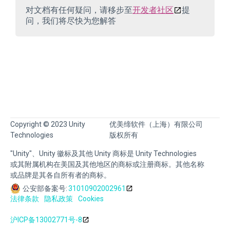
对文档有任何疑问，请移步至
开发者社区
提
问，我们将尽快为您解答
Copyright © 2023 Unity
优美缔软件（上海）有限公司
Technologies
版权所有
"Unity"、Unity 徽标及其他 Unity 商标是 Unity Technologies
或其附属机构在美国及其他地区的商标或注册商标。其他名称
或品牌是其各自所有者的商标。
公安部备案号:
31010902002961
法律条款
隐私政策
Cookies
沪ICP备13002771号-8