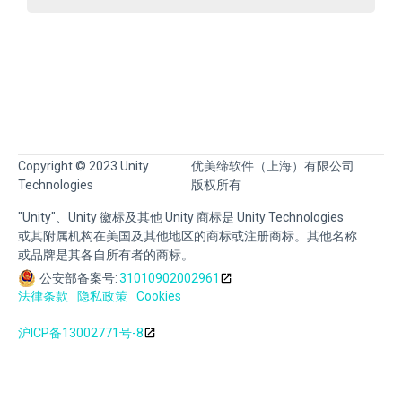
Copyright © 2023 Unity
优美缔软件（上海）有限公司
Technologies
版权所有
"Unity"、Unity 徽标及其他 Unity 商标是 Unity Technologies
或其附属机构在美国及其他地区的商标或注册商标。其他名称
或品牌是其各自所有者的商标。
公安部备案号:
31010902002961
法律条款
隐私政策
Cookies
沪ICP备13002771号-8