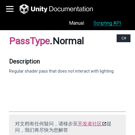
Manual
Scripting API
PassType
.Normal
C#
Description
Regular shader pass that does not interact with lighting.
对文档有任何疑问，请移步至
开发者社区
提
问，我们将尽快为您解答