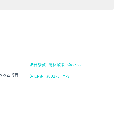
法律条款
隐私政策
Cookies
国及其他地区的商
沪ICP备13002771号-8