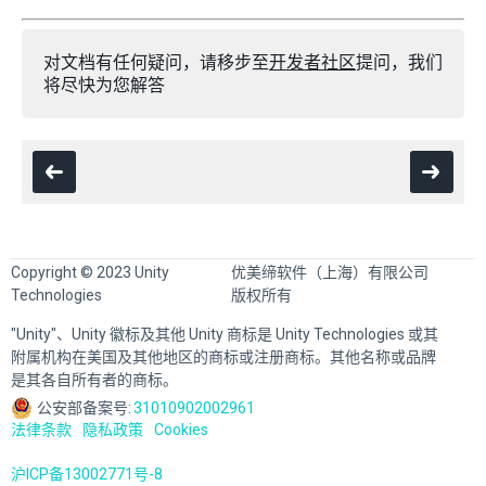
对文档有任何疑问，请移步至
开发者社区
提问，我们
将尽快为您解答
Copyright © 2023 Unity
优美缔软件（上海）有限公司
Technologies
版权所有
"Unity"、Unity 徽标及其他 Unity 商标是 Unity Technologies 或其
附属机构在美国及其他地区的商标或注册商标。其他名称或品牌
是其各自所有者的商标。
公安部备案号:
31010902002961
法律条款
隐私政策
Cookies
沪ICP备13002771号-8