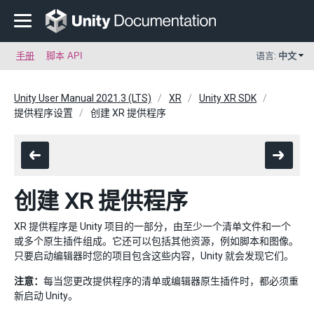
手册
脚本 API
语言:
中文
Unity User Manual 2021.3 (LTS)
XR
Unity XR SDK
提供程序设置
创建 XR 提供程序
创建 XR 提供程序
XR 提供程序是 Unity 项目的一部分，由至少一个清单文件和一个
或多个原生插件组成。它还可以包括其他资源，例如脚本和图像。
只要启动编辑器时您的项目包含这些内容，Unity 就会发现它们。
注意：
每当您更改提供程序的清单或编辑器原生插件时，都必须重
新启动 Unity。