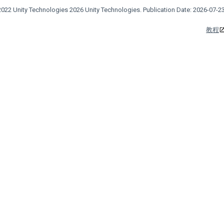
022 Unity Technologies 2026 Unity Technologies. Publication Date: 2026-07-23
教程