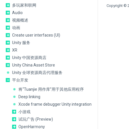
多玩家和联网
Copyright © 2
Audio
视频概述
动画
Create user interfaces (UI)
Unity 服务
XR
Unity 中国资源商店
Unity China Asset Store
Unity 全球资源商店代理服务
平台开发
将“Tuanjie 用作库”用于其他应用程序
Deep linking
Xcode frame debugger Unity integration
小游戏
试玩广告 (Preview)
OpenHarmony