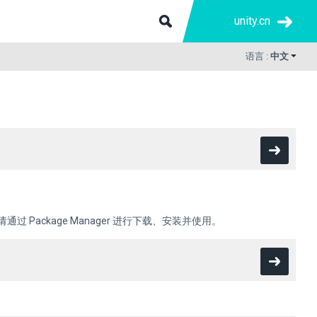
unity.cn
语言 :
中文
通过 Package Manager 进行下载、安装并使用。