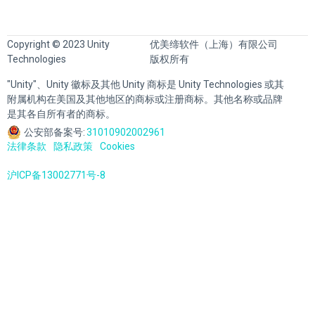
Copyright © 2023 Unity
优美缔软件（上海）有限公司
Technologies
版权所有
"Unity"、Unity 徽标及其他 Unity 商标是 Unity Technologies 或其
附属机构在美国及其他地区的商标或注册商标。其他名称或品牌
是其各自所有者的商标。
公安部备案号:
31010902002961
法律条款
隐私政策
Cookies
沪ICP备13002771号-8