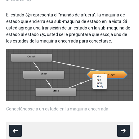
El estado
Up
representa el “mundo de afuera”, la maquina de
estado que encierra esa sub-maquina de estado en la vista. Si
usted agrega una transición de un estado en la sub-maquina de
estado al estado
Up
, usted se le preguntará que escoja uno de
los estados de la maquina encerrada para conectarse.
Conectándose a un estado en la maquina encerrada