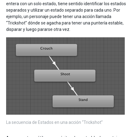
entera con un solo estado, tiene sentido identificar los estados
separados y utilizar un estado separado para cada uno. Por
ejemplo, un personaje puede tener una acción llamada
“Trickshot” dónde se agacha para tener una puntería estable,
disparar y luego pararse otra vez.
La secuencia de Estados en una acción “Trickshot”