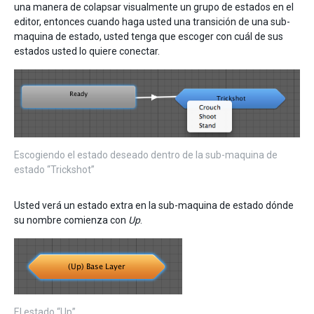
una manera de colapsar visualmente un grupo de estados en el
editor, entonces cuando haga usted una transición de una sub-
maquina de estado, usted tenga que escoger con cuál de sus
estados usted lo quiere conectar.
Escogiendo el estado deseado dentro de la sub-maquina de
estado “Trickshot”
Usted verá un estado extra en la sub-maquina de estado dónde
su nombre comienza con
Up
.
El estado “Up”