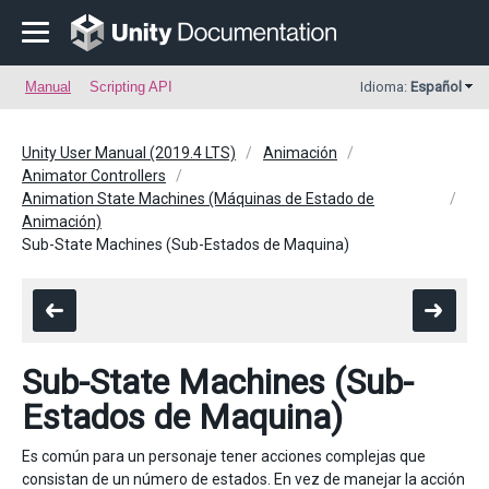
Manual
Scripting API
Idioma:
Español
Unity User Manual (2019.4 LTS)
Animación
Animator Controllers
Animation State Machines (Máquinas de Estado de
Animación)
Sub-State Machines (Sub-Estados de Maquina)
Sub-State Machines (Sub-
Estados de Maquina)
Es común para un personaje tener acciones complejas que
consistan de un número de estados. En vez de manejar la acción