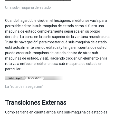
Una sub-maquina de estado
Cuando haga doble-click en el hexágono, el editor se vacía para
permitirle editar la sub-maquina de estado como si fuera una
maquina de estado completamente separada en su propio
derecho. La barra en la parte superior de la ventana muestra una
“ruta de navegación” para mostrar qué sub-maquina de estado
está actualmente siendo editada (y tenga en cuenta que usted
puede crear sub-maquinas de estado dentro de otras sub-
maquinas de estado, y así). Haciendo click en un elemento en la
ruta va a enfocar el editor en esa sub-maquina de estado en
particular.
La “ruta de navegación”
Transiciones Externas
Como se tiene en cuenta arriba, una sub-maquina de estado es