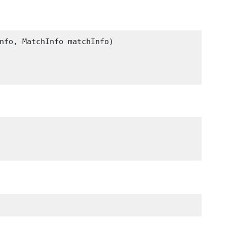
nfo, MatchInfo matchInfo)
