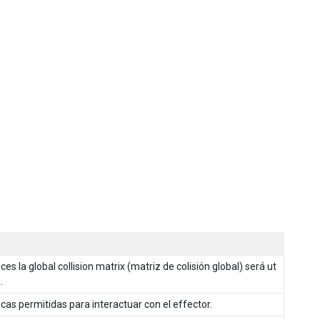
es la global collision matrix (matriz de colisión global) será ut
.
cas permitidas para interactuar con el effector.