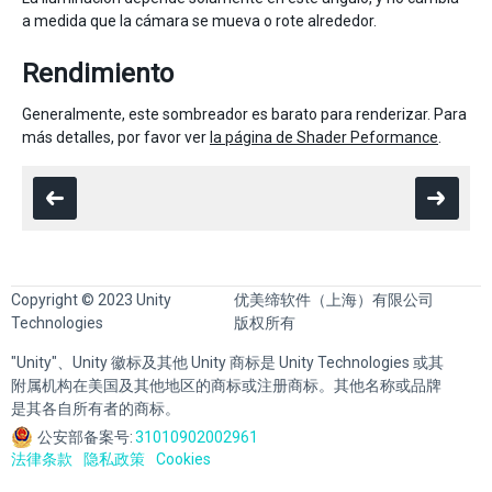
a medida que la cámara se mueva o rote alrededor.
Rendimiento
Generalmente, este sombreador es barato para renderizar. Para
más detalles, por favor ver
la página de Shader Peformance
.
Copyright © 2023 Unity
优美缔软件（上海）有限公司
Technologies
版权所有
"Unity"、Unity 徽标及其他 Unity 商标是 Unity Technologies 或其
附属机构在美国及其他地区的商标或注册商标。其他名称或品牌
是其各自所有者的商标。
公安部备案号:
31010902002961
法律条款
隐私政策
Cookies