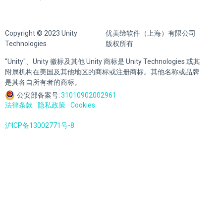
Copyright © 2023 Unity
优美缔软件（上海）有限公司
Technologies
版权所有
"Unity"、Unity 徽标及其他 Unity 商标是 Unity Technologies 或其
附属机构在美国及其他地区的商标或注册商标。其他名称或品牌
是其各自所有者的商标。
公安部备案号:
31010902002961
法律条款
隐私政策
Cookies
沪ICP备13002771号-8