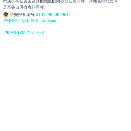
附属机构在美国及其他地区的商标或注册商标。其他名称或品牌
是其各自所有者的商标。
公安部备案号:
31010902002961
法律条款
隐私政策
Cookies
沪ICP备13002771号-8