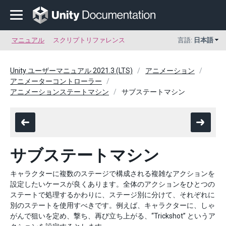
マニュアル
スクリプトリファレンス
言語:
日本語
Unity ユーザーマニュアル 2021.3 (LTS)
アニメーション
アニメーターコントローラー
アニメーションステートマシン
サブステートマシン
サブステートマシン
キャラクターに複数のステージで構成される複雑なアクションを
設定したいケースが良くあります。全体のアクションをひとつの
ステートで処理するかわりに、ステージ別に分けて、それぞれに
別のステートを使用すべきです。例えば、キャラクターに、しゃ
がんで狙いを定め、撃ち、再び立ち上がる、“Trickshot” というア