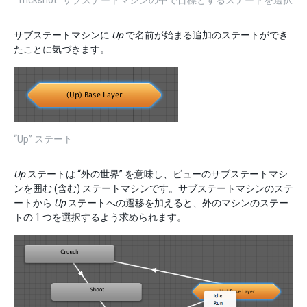
“Trickshot” サブステートマシンの中で目標とするステートを選択
サブステートマシンに
Up
で名前が始まる追加のステートができ
たことに気づきます。
“Up” ステート
Up
ステートは “外の世界” を意味し、ビューのサブステートマシ
ンを囲む (含む) ステートマシンです。サブステートマシンのステ
ートから
Up
ステートへの遷移を加えると、外のマシンのステー
トの 1 つを選択するよう求められます。