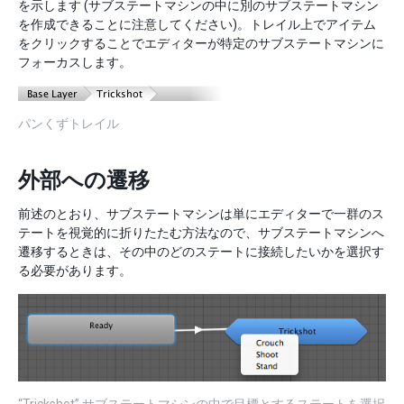
を示します (サブステートマシンの中に別のサブステートマシン
を作成できることに注意してください)。トレイル上でアイテム
をクリックすることでエディターが特定のサブステートマシンに
フォーカスします。
パンくずトレイル
外部への遷移
前述のとおり、サブステートマシンは単にエディターで一群のス
テートを視覚的に折りたたむ方法なので、サブステートマシンへ
遷移するときは、その中のどのステートに接続したいかを選択す
る必要があります。