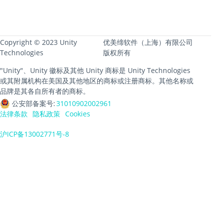
Copyright © 2023 Unity
优美缔软件（上海）有限公司
Technologies
版权所有
"Unity"、Unity 徽标及其他 Unity 商标是 Unity Technologies
或其附属机构在美国及其他地区的商标或注册商标。其他名称或
品牌是其各自所有者的商标。
公安部备案号:
31010902002961
法律条款
隐私政策
Cookies
沪ICP备13002771号-8