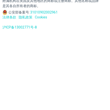
附属机构在美国及其他地区的商标或注册商标。其他名称或品牌
是其各自所有者的商标。
公安部备案号:
31010902002961
法律条款
隐私政策
Cookies
沪ICP备13002771号-8