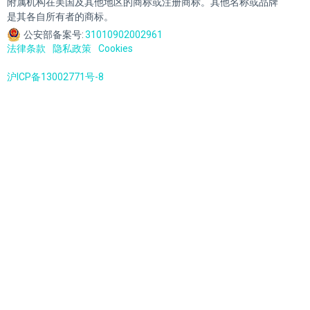
附属机构在美国及其他地区的商标或注册商标。其他名称或品牌
是其各自所有者的商标。
公安部备案号:
31010902002961
法律条款
隐私政策
Cookies
沪ICP备13002771号-8