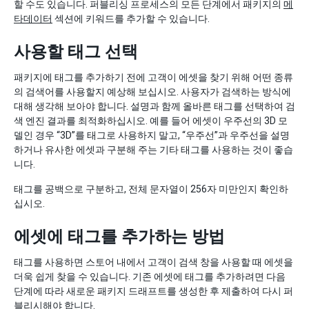
할 수도 있습니다. 퍼블리싱 프로세스의 모든 단계에서 패키지의
메
타데이터
섹션에 키워드를 추가할 수 있습니다.
사용할 태그 선택
패키지에 태그를 추가하기 전에 고객이 에셋을 찾기 위해 어떤 종류
의 검색어를 사용할지 예상해 보십시오. 사용자가 검색하는 방식에
대해 생각해 보아야 합니다. 설명과 함께 올바른 태그를 선택하여 검
색 엔진 결과를 최적화하십시오. 예를 들어 에셋이 우주선의 3D 모
델인 경우 “3D”를 태그로 사용하지 말고, “우주선”과 우주선을 설명
하거나 유사한 에셋과 구분해 주는 기타 태그를 사용하는 것이 좋습
니다.
태그를 공백으로 구분하고, 전체 문자열이 256자 미만인지 확인하
십시오.
에셋에 태그를 추가하는 방법
태그를 사용하면 스토어 내에서 고객이 검색 창을 사용할 때 에셋을
더욱 쉽게 찾을 수 있습니다. 기존 에셋에 태그를 추가하려면 다음
단계에 따라 새로운 패키지 드래프트를 생성한 후 제출하여 다시 퍼
블리시해야 합니다.