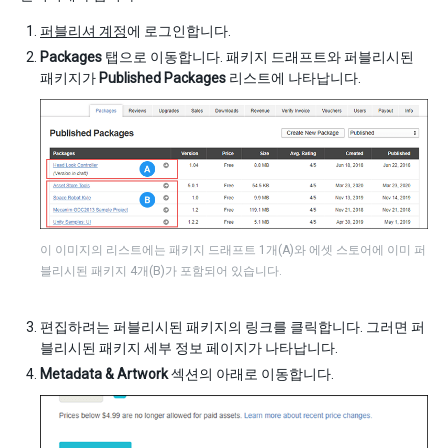
퍼블리셔 계정
에 로그인합니다.
Packages
탭으로 이동합니다. 패키지 드래프트와 퍼블리시된
패키지가
Published Packages
리스트에 나타납니다.
이 이미지의 리스트에는 패키지 드래프트 1개(A)와 에셋 스토어에 이미 퍼
블리시된 패키지 4개(B)가 포함되어 있습니다.
편집하려는 퍼블리시된 패키지의 링크를 클릭합니다. 그러면 퍼
블리시된 패키지 세부 정보 페이지가 나타납니다.
Metadata & Artwork
섹션의 아래로 이동합니다.