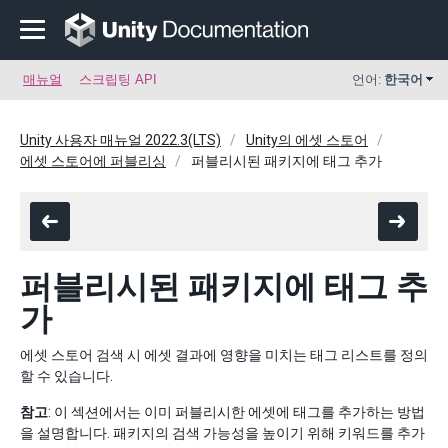
매뉴얼
스크립팅 API
언어:
한국어
Unity 사용자 매뉴얼 2022.3(LTS)
Unity의 에셋 스토어
에셋 스토어에 퍼블리싱
퍼블리시된 패키지에 태그 추가
퍼블리시된 패키지에 태그 추
가
에셋 스토어 검색 시 에셋 결과에 영향을 미치는 태그 리스트를 정의
할 수 있습니다.
참고
: 이 섹션에서는 이미 퍼블리시한 에셋에 태그를 추가하는 방법
을 설명합니다. 패키지의 검색 가능성을 높이기 위해 키워드를 추가