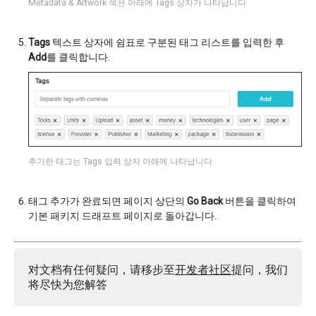
Metadata & Artwork 섹션 아래에 Tags 상자가 나타납니다
Tags
텍스트 상자에 쉼표로 구분된 태그 리스트를 입력한 후
Add
를 클릭합니다.
추가한 태그는 Tags 입력 상자 아래에 나타납니다
태그 추가가 완료되면 페이지 상단의
Go Back
버튼을 클릭하여
기본 패키지 드래프트 페이지로 돌아갑니다.
对文档有任何疑问，请移步至
开发者社区
提问，我们
将尽快为您解答