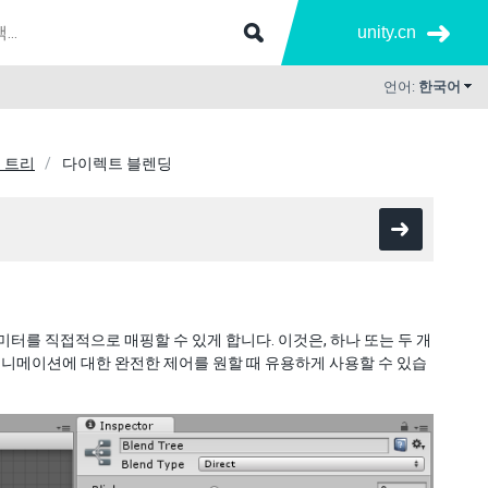
unity.cn
언어:
한국어
 트리
다이렉트 블렌딩
미터를 직접적으로 매핑할 수 있게 합니다. 이것은, 하나 또는 두 개
니메이션에 대한 완전한 제어를 원할 때 유용하게 사용할 수 있습