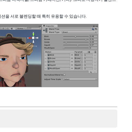
션을 서로 블렌딩할 때 특히 유용할 수 있습니다.