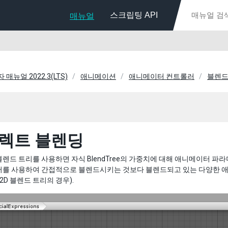
스크립팅 API
매뉴얼
자 매뉴얼 2022.3(LTS)
애니메이션
애니메이터 컨트롤러
블렌드
렉트 블렌딩
렌드 트리를 사용하면 자식 BlendTree의 가중치에 대해 애니메이터 파라
터를 사용하여 간접적으로 블렌드시키는 것보다 블렌드되고 있는 다양한 애
2D 블렌드 트리의 경우).