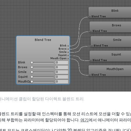
애니메이션 클립이 할당된 다이렉트 블렌드 트리.
렌드 트리를 설정할 때 인스펙터를 통해 모션 리스트에 모션을 더할 수 
위해 부합하는 파라미터에 할당되어야 합니다.
여기
에서 애니메이터 파라미
렉트 모드는 크로스페이딩이나 다양한 2D 블렌딩 알고리즘을 건너뜁니다(프