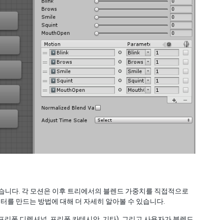
있습니다. 각 모션은 이후 트리에서의 블렌드 가중치를 직접적으로
터를 만드는 방법에 대해 더 자세히 알아볼 수 있습니다.
리폼 디렉셔널, 프리폼 카테시안, 기타). 그리고 사용자가 블렌드