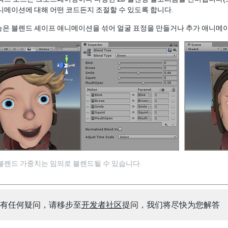
니메이션에 대해 어떤 코드든지 조절할 수 있도록 합니다.
은 블렌드 셰이프 애니메이션을 섞어 얼굴 표정을 만들거나 추가 애니메이
블렌드 가중치는 임의로 블렌드될 수 있습니다.
有任何疑问，请移步至
开发者社区
提问，我们将尽快为您解答