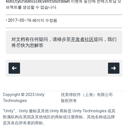
kUnityGfxDeviceEventShutdown
이벤트 동안에 컨텍스트당 오
브젝트를 생성할 수 없습니다.
• 2017–05–16 페이지 수정됨
对文档有任何疑问，请移步至
开发者社区
提问，我们
将尽快为您解答
Copyright © 2023 Unity
优美缔软件（上海）有限公司
Technologies
版权所有
"Unity"、Unity 徽标及其他 Unity 商标是 Unity Technologies 或其
附属机构在美国及其他地区的商标或注册商标。其他名称或品牌
是其各自所有者的商标。