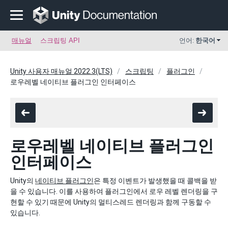
매뉴얼
스크립팅 API
언어:
한국어
Unity 사용자 매뉴얼 2022.3(LTS)
스크립팅
플러그인
로우레벨 네이티브 플러그인 인터페이스
로우레벨 네이티브 플러그인
인터페이스
Unity의
네이티브 플러그인
은 특정 이벤트가 발생했을 때 콜백을 받
을 수 있습니다. 이를 사용하여 플러그인에서 로우 레벨 렌더링을 구
현할 수 있기 때문에 Unity의 멀티스레드 렌더링과 함께 구동할 수
있습니다.