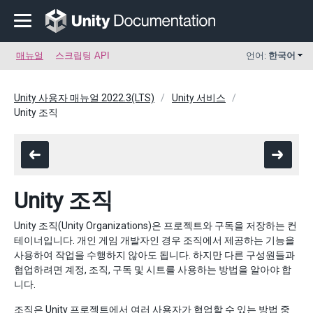
매뉴얼
스크립팅 API
언어:
한국어
Unity 사용자 매뉴얼 2022.3(LTS)
Unity 서비스
Unity 조직
Unity 조직
Unity 조직(Unity Organizations)은 프로젝트와 구독을 저장하는 컨
테이너입니다. 개인 게임 개발자인 경우 조직에서 제공하는 기능을
사용하여 작업을 수행하지 않아도 됩니다. 하지만 다른 구성원들과
협업하려면 계정, 조직, 구독 및 시트를 사용하는 방법을 알아야 합
니다.
조직은 Unity 프로젝트에서 여러 사용자가 협업할 수 있는 방법 중