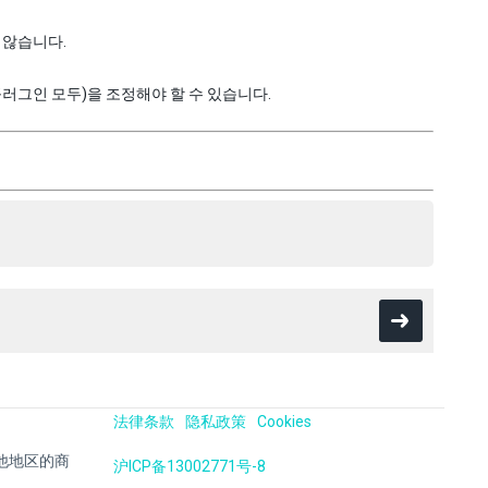
지 않습니다.
러그인 모두)을 조정해야 할 수 있습니다.
法律条款
隐私政策
Cookies
国及其他地区的商
沪ICP备13002771号-8