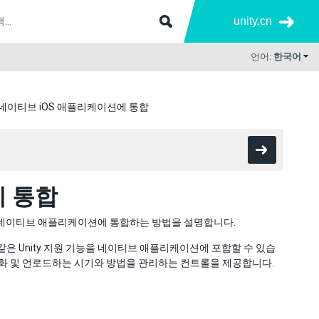
unity.cn
언어:
한국어
를 네이티브 iOS 애플리케이션에 통합
에 통합
를 iOS 네이티브 애플리케이션에 통합하는 방법을 설명합니다.
등과 같은 Unity 지원 기능을 네이티브 애플리케이션에 포함할 수 있습
활성화 및 언로드하는 시기와 방법을 관리하는 컨트롤을 제공합니다.