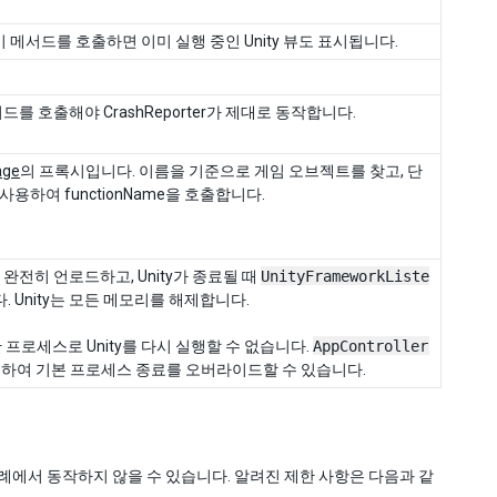
 이 메서드를 호출하면 이미 실행 중인 Unity 뷰도 표시됩니다.
서드를 호출해야 CrashReporter가 제대로 동작합니다.
age
의 프록시입니다. 이름을 기준으로 게임 오브젝트를 찾고, 단
용하여 functionName을 호출합니다.
 완전히 언로드하고, Unity가 종료될 때
UnityFrameworkListe
 Unity는 모든 메모리를 해제합니다.
프로세스로 Unity를 다시 실행할 수 없습니다.
AppController
정하여 기본 프로세스 종료를 오버라이드할 수 있습니다.
일부 사례에서 동작하지 않을 수 있습니다. 알려진 제한 사항은 다음과 같