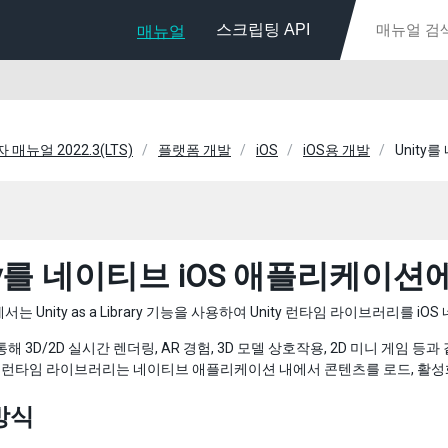
스크립팅 API
매뉴얼
자 매뉴얼 2022.3(LTS)
플랫폼 개발
iOS
iOS용 개발
Unity
ity를 네이티브 iOS 애플리케이션
서는 Unity as a Library 기능을 사용하여 Unity 런타임 라이브러리
통해 3D/2D 실시간 렌더링, AR 경험, 3D 모델 상호작용, 2D 미니 게임 
ity 런타임 라이브러리는 네이티브 애플리케이션 내에서 콘텐츠를 로드, 
방식