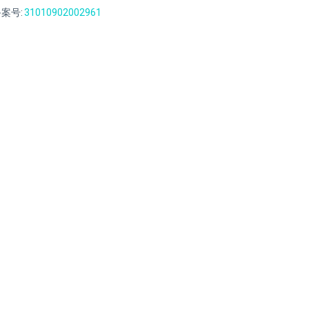
案号:
31010902002961