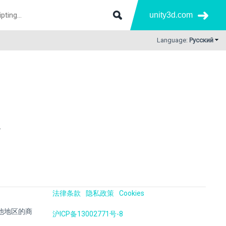
unity3d.com
Language:
Русский
.
法律条款
隐私政策
Cookies
国及其他地区的商
沪ICP备13002771号-8