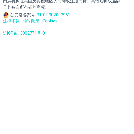
附属机构在美国及其他地区的商标或注册商标。其他名称或品牌
是其各自所有者的商标。
公安部备案号:
31010902002961
法律条款
隐私政策
Cookies
沪ICP备13002771号-8