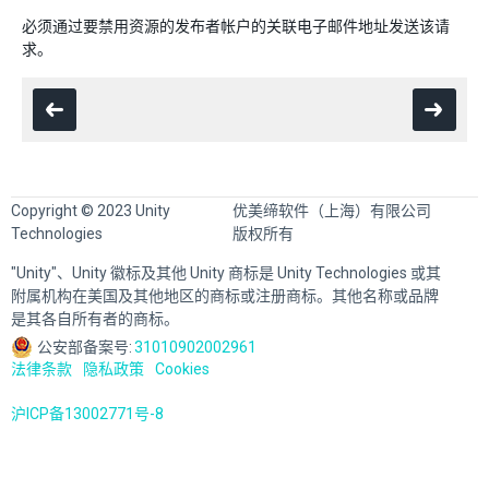
必须通过要禁用资源的发布者帐户的关联电子邮件地址发送该请
求。
Copyright © 2023 Unity
优美缔软件（上海）有限公司
Technologies
版权所有
"Unity"、Unity 徽标及其他 Unity 商标是 Unity Technologies 或其
附属机构在美国及其他地区的商标或注册商标。其他名称或品牌
是其各自所有者的商标。
公安部备案号:
31010902002961
法律条款
隐私政策
Cookies
沪ICP备13002771号-8