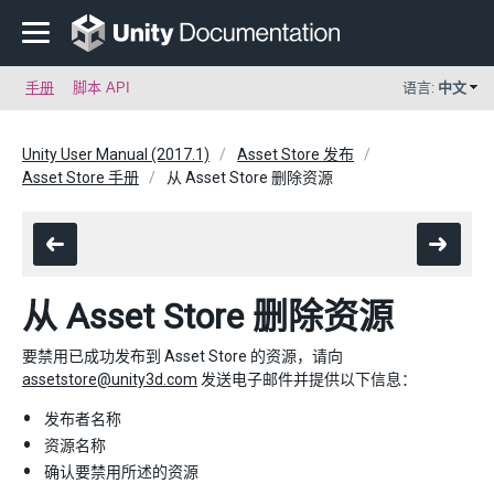
手册
脚本 API
语言:
中文
Unity User Manual (2017.1)
Asset Store 发布
Asset Store 手册
从 Asset Store 删除资源
从 Asset Store 删除资源
要禁用已成功发布到 Asset Store 的资源，请向
assetstore@unity3d.com
发送电子邮件并提供以下信息：
发布者名称
资源名称
确认要禁用所述的资源