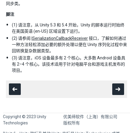
同步类。
脚注
(1) 请注意，从 Unity 5.3 和 5.4 开始，Unity 的脚本运行时始终
在美国英语 (en-US) 区域设置下运行。
(2) 请参阅
ISerializationCallbackReceiver
接口，了解如何通过
一种方法轻松添加必要的额外处理以便在 Unity 序列化过程中来
回转换复杂数据类型。
(3) 请注意，iOS 设备最多有 2 个核心。大多数 Android 设备具
有 2–4 个核心。该技术适用于针对电脑平台和游戏主机发布的
项目。
Copyright © 2023 Unity
优美缔软件（上海）有限公司
Technologies
版权所有