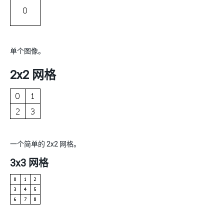
单个图像。
2x2 网格
一个简单的 2x2 网格。
3x3 网格