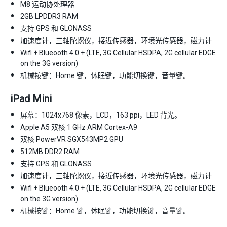
M8 运动协处理器
2GB LPDDR3 RAM
支持 GPS 和 GLONASS
加速度计，三轴陀螺仪，接近传感器，环境光传感器，磁力计
Wifi + Blueooth 4.0 + (LTE, 3G Cellular HSDPA, 2G cellular EDGE
on the 3G version)
机械按键：Home 键，休眠键，功能切换键，音量键。
iPad Mini
屏幕：1024x768 像素，LCD，163 ppi，LED 背光。
Apple A5 双核 1 GHz ARM Cortex-A9
双核 PowerVR SGX543MP2 GPU
512MB DDR2 RAM
支持 GPS 和 GLONASS
加速度计，三轴陀螺仪，接近传感器，环境光传感器，磁力计
Wifi + Blueooth 4.0 + (LTE, 3G Cellular HSDPA, 2G cellular EDGE
on the 3G version)
机械按键：Home 键，休眠键，功能切换键，音量键。