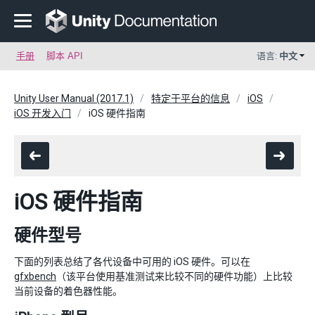
手册
脚本 API
语言:
中文
Unity User Manual (2017.1)
特定于平台的信息
iOS
iOS 开发入门
iOS 硬件指南
iOS 硬件指南
硬件型号
下面的列表总结了各代设备中可用的 iOS 硬件。可以在
gfxbench
（该平台使用基准测试来比较不同的硬件功能）上比较
当前设备的着色器性能。