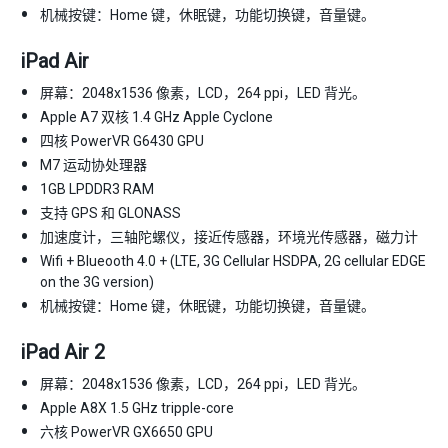
机械按键：Home 键，休眠键，功能切换键，音量键。
iPad Air
屏幕：2048x1536 像素，LCD，264 ppi，LED 背光。
Apple A7 双核 1.4 GHz Apple Cyclone
四核 PowerVR G6430 GPU
M7 运动协处理器
1GB LPDDR3 RAM
支持 GPS 和 GLONASS
加速度计，三轴陀螺仪，接近传感器，环境光传感器，磁力计
Wifi + Blueooth 4.0 + (LTE, 3G Cellular HSDPA, 2G cellular EDGE
on the 3G version)
机械按键：Home 键，休眠键，功能切换键，音量键。
iPad Air 2
屏幕：2048x1536 像素，LCD，264 ppi，LED 背光。
Apple A8X 1.5 GHz tripple-core
六核 PowerVR GX6650 GPU