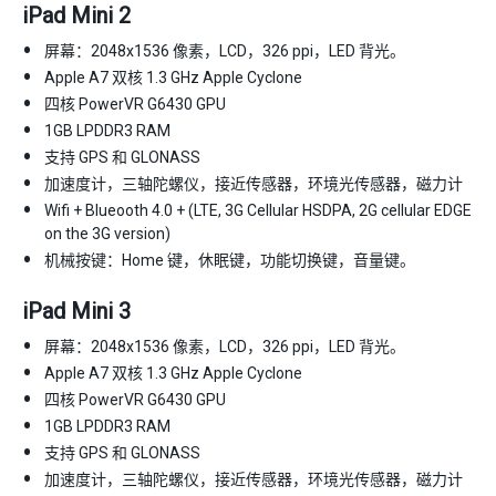
iPad Mini 2
屏幕：2048x1536 像素，LCD，326 ppi，LED 背光。
Apple A7 双核 1.3 GHz Apple Cyclone
四核 PowerVR G6430 GPU
1GB LPDDR3 RAM
支持 GPS 和 GLONASS
加速度计，三轴陀螺仪，接近传感器，环境光传感器，磁力计
Wifi + Blueooth 4.0 + (LTE, 3G Cellular HSDPA, 2G cellular EDGE
on the 3G version)
机械按键：Home 键，休眠键，功能切换键，音量键。
iPad Mini 3
屏幕：2048x1536 像素，LCD，326 ppi，LED 背光。
Apple A7 双核 1.3 GHz Apple Cyclone
四核 PowerVR G6430 GPU
1GB LPDDR3 RAM
支持 GPS 和 GLONASS
加速度计，三轴陀螺仪，接近传感器，环境光传感器，磁力计