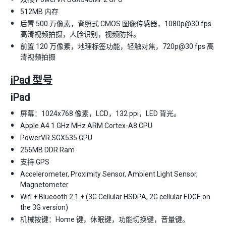
512MB 内存
后置 500 万像素，背照式 CMOS 图像传感器，1080p@30 fps
高清视频拍摄，人脸识别，视频防抖。
前置 120 万像素，地理标签功能，轻触对焦，720p@30 fps 高
清视频拍摄
iPad 型号
iPad
屏幕：1024x768 像素，LCD，132 ppi，LED 背光。
Apple A4 1 GHz MHz ARM Cortex-A8 CPU
PowerVR SGX535 GPU
256MB DDR Ram
支持 GPS
Accelerometer, Proximity Sensor, Ambient Light Sensor,
Magnetometer
Wifi + Blueooth 2.1 + (3G Cellular HSDPA, 2G cellular EDGE on
the 3G version)
机械按键：Home 键，休眠键，功能切换键，音量键。