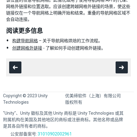
网格外链接和位置选取。应该创建跨越网格外链接的场景，使这些
链接仅在一个导航网格上明确开始和结束。重叠的导航网格区域不
会自动连接。
阅读更多信息
构建导航网格
– 关于导航网格烘焙的工作流程。
创建网格外链接
- 了解如何手动创建网格外链接。
Copyright © 2023 Unity
优美缔软件（上海）有限公司
Technologies
版权所有
"Unity"、Unity 徽标及其他 Unity 商标是 Unity Technologies 或其
附属机构在美国及其他地区的商标或注册商标。其他名称或品牌
是其各自所有者的商标。
公安部备案号:
31010902002961