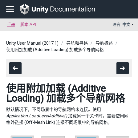
手册
脚本 API
语言:
中文
Unity User Manual (2017.1)
导航和寻路
导航概述
使用附加加载 (Additive Loading) 加载多个导航网格
使用附加加载 (Additive
Loading) 加载多个导航网格
默认情况下，不同场景中的导航网格未连接。使用
Application.LoadLevelAdditive()
加载另一个关卡时，需要使用网
格外链接 (Off-Mesh Link) 连接不同场景中的导航网格。