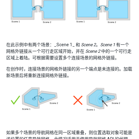
在此示例中有两个场景：_Scene 1_ 和
Scene 2
。
Scene 1
有一个
网格外链接从一个可行走区域开始，并在
Scene 2
中的一个可行走
区域上着陆。可根据需要设置多个连接场景的网格外链接。
在创作时，连接场景的网格外链接的另一个端点是未连接的。加载
新场景后将重新连接网格外链接。
如果多个场景的导航网格在同一区域重叠，则位置选取对象可能是
该位置的任意导航网格。此情况适用于使用导航网格 API 的代理、