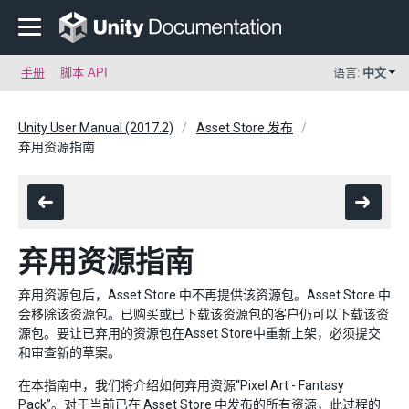
手册
脚本 API
语言:
中文
Unity User Manual (2017.2)
Asset Store 发布
弃用资源指南
弃用资源指南
弃用资源包后，Asset Store 中不再提供该资源包。Asset Store 中
会移除该资源包。已购买或已下载该资源包的客户仍可以下载该资
源包。要让已弃用的资源包在Asset Store中重新上架，必须提交
和审查新的草案。
在本指南中，我们将介绍如何弃用资源“Pixel Art - Fantasy
Pack”。对于当前已在 Asset Store 中发布的所有资源，此过程的