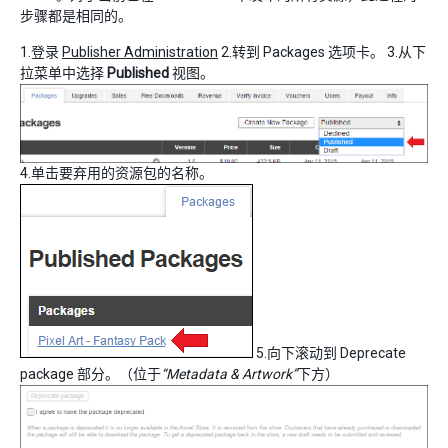
步骤都是相同的。
1.登录
Publisher Administration
2.转到 Packages 选项卡。 3.从下
拉菜单中选择
Published
视图。
4.单击要弃用的资源包的名称。
5.向下滚动到 Deprecate
package 部分。（位于
“Metadata & Artwork”
下方）