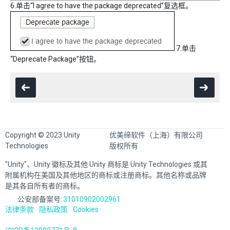
6.单击“I agree to have the package deprecated”复选框。
7.单击
“Deprecate Package”按钮。
Copyright © 2023 Unity
优美缔软件（上海）有限公司
Technologies
版权所有
"Unity"、Unity 徽标及其他 Unity 商标是 Unity Technologies 或其
附属机构在美国及其他地区的商标或注册商标。其他名称或品牌
是其各自所有者的商标。
公安部备案号:
31010902002961
法律条款
隐私政策
Cookies