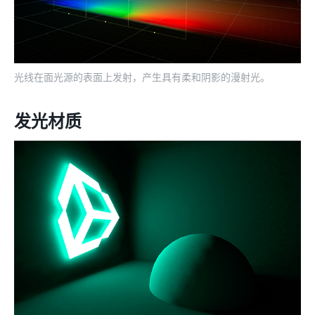
光线在面光源的表面上发射，产生具有柔和阴影的漫射光。
发光材质