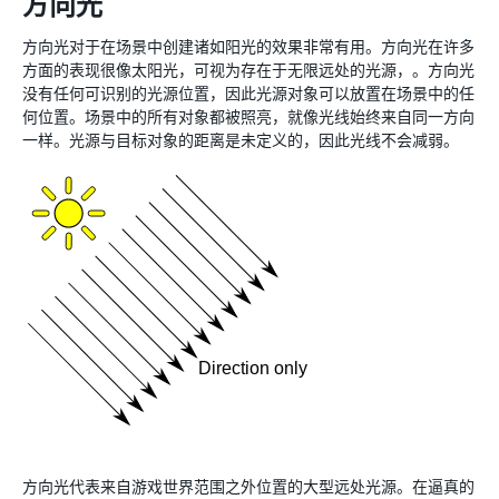
方向光
方向光对于在场景中创建诸如阳光的效果非常有用。方向光在许多
方面的表现很像太阳光，可视为存在于无限远处的光源，。方向光
没有任何可识别的光源位置，因此光源对象可以放置在场景中的任
何位置。场景中的所有对象都被照亮，就像光线始终来自同一方向
一样。光源与目标对象的距离是未定义的，因此光线不会减弱。
方向光代表来自游戏世界范围之外位置的大型远处光源。在逼真的