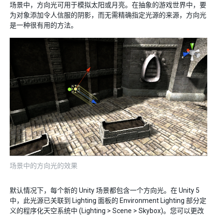
场景中，方向光可用于模拟太阳或月亮。在抽象的游戏世界中，要
为对象添加令人信服的阴影，而无需精确指定光源的来源，方向光
是一种很有用的方法。
场景中的方向光的效果
默认情况下，每个新的 Unity 场景都包含一个方向光。在 Unity 5
中，此光源已关联到 Lighting 面板的 Environment Lighting 部分定
义的程序化天空系统中 (Lighting > Scene > Skybox)。您可以更改