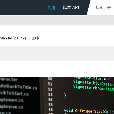
脚本 API
手册
 Manual (2017.2)
脚本