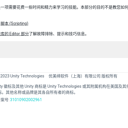
一项需要花费一些时间和精力来学习的技能。本部分的目的不是教您如何从头
：
脚本 (Scripting)
库的 Editor 部分
了解故障排除、提示和技巧信息。
 2023 Unity Technologies
优美缔软件（上海）有限公司 版权所有
Unity 徽标及其他 Unity 商标是 Unity Technologies 或其附属机构在美
标。其他名称或品牌是其各自所有者的商标。
案号:
31010902002961