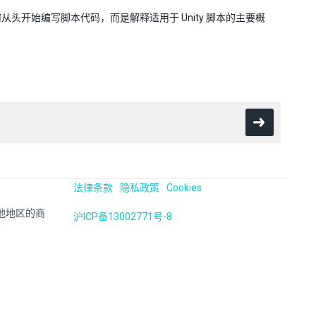
开始编写脚本代码，而是解释适用于 Unity 脚本的主要概
法律条款
隐私政策
Cookies
国及其他地区的商
沪ICP备13002771号-8