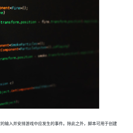
家的输入并安排游戏中应发生的事件。除此之外，脚本可用于创建