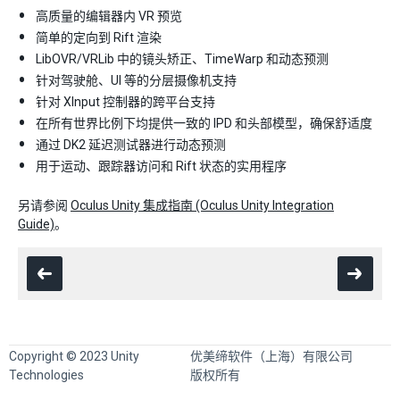
高质量的编辑器内 VR 预览
简单的定向到 Rift 渲染
LibOVR/VRLib 中的镜头矫正、TimeWarp 和动态预测
针对驾驶舱、UI 等的分层摄像机支持
针对 XInput 控制器的跨平台支持
在所有世界比例下均提供一致的 IPD 和头部模型，确保舒适度
通过 DK2 延迟测试器进行动态预测
用于运动、跟踪器访问和 Rift 状态的实用程序
另请参阅
Oculus Unity 集成指南 (Oculus Unity Integration
Guide)
。
Copyright © 2023 Unity
优美缔软件（上海）有限公司
Technologies
版权所有