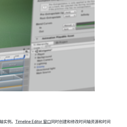
间轴实例。
Timeline Editor 窗口
同时创建和修改时间轴资源和时间