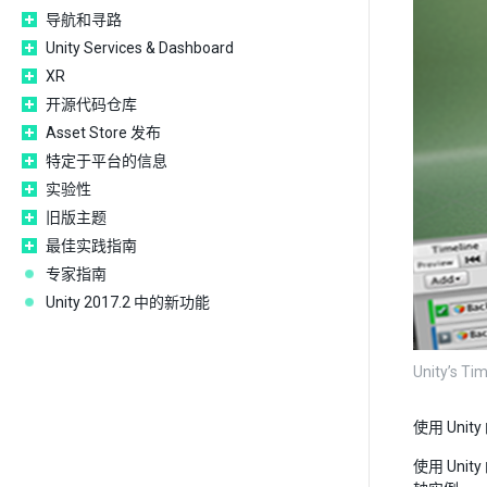
导航和寻路
Unity Services & Dashboard
XR
开源代码仓库
Asset Store 发布
特定于平台的信息
实验性
旧版主题
最佳实践指南
专家指南
Unity 2017.2 中的新功能
Unity’s Ti
使用 Un
使用 Un