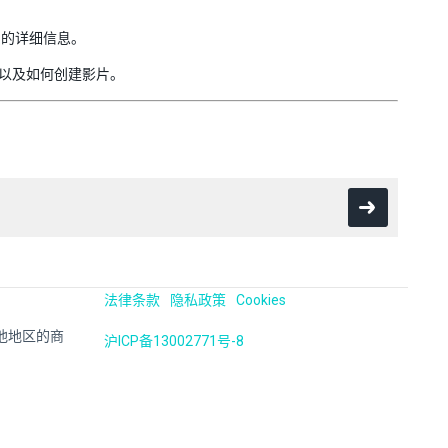
关系的详细信息。
以及如何创建影片。
法律条款
隐私政策
Cookies
国及其他地区的商
沪ICP备13002771号-8