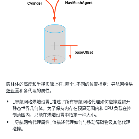
圆柱体的高度和半径实际上在_两个_不同的位置指定：
导航网格烘
焙设置
和各代理的属性。
_导航网格烘焙设置_描述了所有导航网格代理如何碰撞或避开
静态世界几何体。为了保持内存在预算范围内和 CPU 负载在控
制范围内，只能在烘焙设置中指定一种大小。
_导航网格代理属性_值描述代理如何与移动障碍物及其他代理
碰撞。