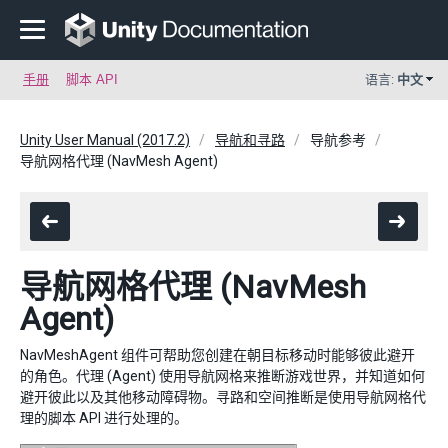
手册
脚本 API
语言:
中文
Unity User Manual (2017.2)
导航和寻路
导航参考
导航网格代理 (NavMesh Agent)
导航网格代理 (NavMesh
Agent)
NavMeshAgent 组件可帮助您创建在朝目标移动时能够彼此避开
的角色。代理 (Agent) 使用导航网格来推断游戏世界，并知道如何
避开彼此以及其他移动障碍物。寻路和空间推断是使用导航网格代
理的脚本 API 进行处理的。