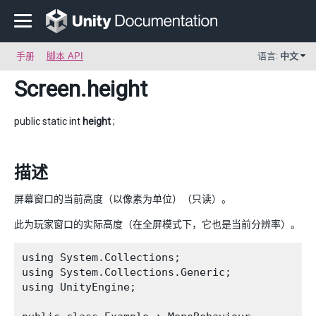
手册
脚本 API
语言:
中文
Screen
.height
public static int
height
;
描述
屏幕窗口的当前高度（以像素为单位）（只读）。
此为玩家窗口的实际高度（在全屏模式下，它也是当前分辨率）。
using System.Collections;

using System.Collections.Generic;

using UnityEngine;