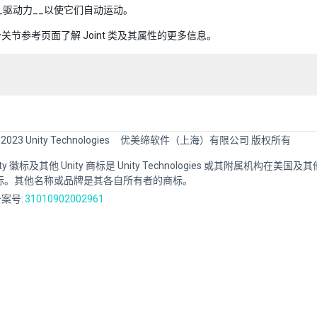
_驱动力__以使它们自动运动。
关节参考页面了解 Joint 类及其属性的更多信息。
 2023 Unity Technologies
优美缔软件（上海）有限公司 版权所有
Unity 徽标及其他 Unity 商标是 Unity Technologies 或其附属机构在美
标。其他名称或品牌是其各自所有者的商标。
案号:
31010902002961