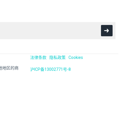
法律条款
隐私政策
Cookies
国及其他地区的商
沪ICP备13002771号-8