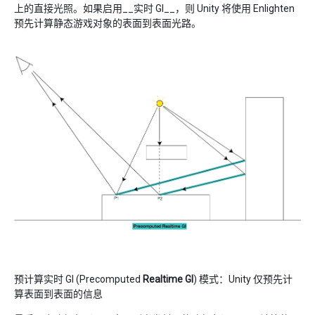
上的直接光照。如果启用__实时 GI__，则 Unity 将使用 Enlighten
预先计算静态游戏对象的表面到表面光路。
预计算实时 GI (Precomputed
Realtime GI
) 模式：Unity 仅预先计
算表面到表面的信息