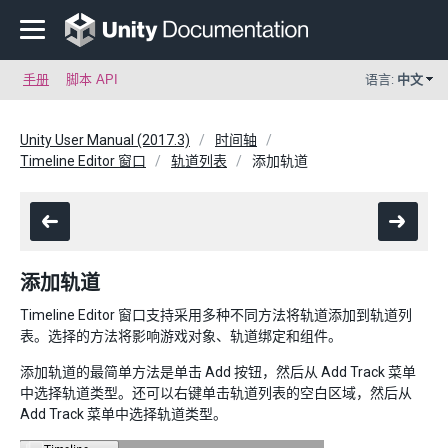
手册
脚本 API
语言:
中文
Unity User Manual (2017.3)
时间轴
Timeline Editor 窗口
轨道列表
添加轨道
添加轨道
Timeline Editor 窗口支持采用多种不同方法将轨道添加到轨道列
表。选择的方法将影响游戏对象、轨道绑定和组件。
添加轨道的最简单方法是单击 Add 按钮，然后从 Add Track 菜单
中选择轨道类型。还可以右键单击轨道列表的空白区域，然后从
Add Track 菜单中选择轨道类型。