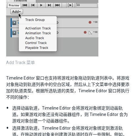
Add Track 菜单
Timeline Editor 窗口也支持将游戏对象拖动到轨道列表中。将游戏
对象拖动到轨道列表中的空白区域，然后从上下文菜单中选择要添
加的轨道类型。根据所选轨道的类型，Timeline Editor 窗口将执行
不同的操作：
选择动画轨道，Timeline Editor 会将游戏对象绑定到动画轨
道。如果游戏对象还没有动画器组件，则 Timeline Editor 会为
游戏对象创建一个动画器组件。
选择激活轨道，Timeline Editor 会将游戏对象绑定到激活轨
道。在拖动游戏对象来创建激活轨道时存在一些限制。例如，