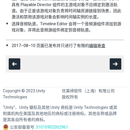
具有 Playable Director 组件的主游戏对象不应绑定到激活轨
道。由于正是该游戏对象负责将时间轴资源链接到场景，因此
激活和禁用该游戏对象会影响时间轴实例的长度。
选择音频轨道，Timeline Editor 会将一个音频源组件添加到游
戏对象，并将此音频源组件绑定到音频轨道。
2017–08–10 页面已发布并只进行了有限的
编辑审查
Copyright © 2023 Unity
优美缔软件（上海）有限公司
Technologies
版权所有
"Unity"、Unity 徽标及其他 Unity 商标是 Unity Technologies 或其
附属机构在美国及其他地区的商标或注册商标。其他名称或品牌
是其各自所有者的商标。
公安部备案号:
31010902002961