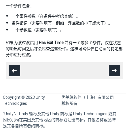
一个条件包含：
一个事件参数（在条件中考虑其值）。
条件谓词（需要时填写，例如，浮点数的小于或大于）。
一个参数值（需要时填写）。
如果为该过渡启用
Has Exit Time
并有一个或多个条件，仅在状态
的退出时间之后才会检查这些条件。这样可确保仅在动画的特定部
分中进行过渡。
Copyright © 2023 Unity
优美缔软件（上海）有限公司
Technologies
版权所有
"Unity"、Unity 徽标及其他 Unity 商标是 Unity Technologies 或其
附属机构在美国及其他地区的商标或注册商标。其他名称或品牌
是其各自所有者的商标。