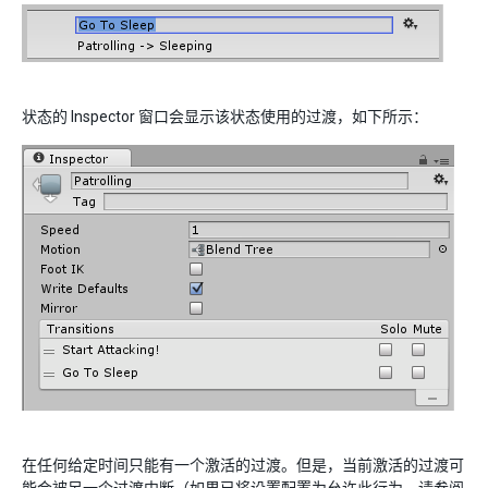
状态的 Inspector 窗口会显示该状态使用的过渡，如下所示：
在任何给定时间只能有一个激活的过渡。但是，当前激活的过渡可
能会被另一个过渡中断（如果已将设置配置为允许此行为，请参阅