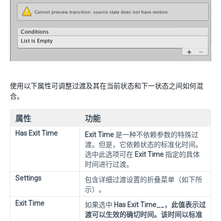
使用以下属性可调整过渡及其在当前状态和下一状态之间如何混
合。
属性
功能
Has Exit Time
Exit Time
是一种不依赖参数的特殊过
渡。但是，它依赖状态的标准化时间。
选中此选项可在
Exit Time
指定的具体
时间进行过渡。
Settings
包含详细过渡设置的折叠菜单（如下所
示）。
Exit Time
如果选中
Has Exit Time__，此值表示过
渡可以生效的确切时间。该时间以标准