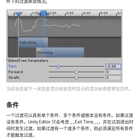
件下的过渡表现情况。
当前状态或下一状态是混合树状态时显示的混合树参数预览控件。
条件
一个过渡可以具有单个条件、多个条件或根本没有条件。如果过渡
没有条件，Unity Editor 只会考虑 __Exit Time__，并在达到退出时
间时发生过渡。如果过渡有一个或多个条件，则必须满足所有条件
才能触发过渡。