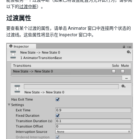
以下的
过渡中断
）。
过渡属性
要查看某个过渡的属性，请单击 Animator 窗口中连接两个状态的
过渡线。这些属性将显示在 Inspector 窗口中。