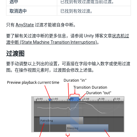
选中
已找到有效过渡或当前过渡。
取消选中
已找到有效过渡。
只有
AnyState
过渡才能被自身中断。
要了解有关过渡中断的更多信息，请参阅 Unity 博客文章
状态机过
渡中断 (State Machine Transition Interruptions)
。
过渡图
要手动调整以上列出的设置，可直接在字段中输入数字或使用过渡
图。在操作视图元素时，过渡图会修改上述值。