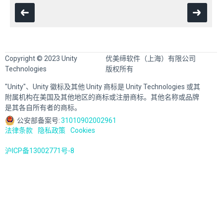
Copyright © 2023 Unity
优美缔软件（上海）有限公司
Technologies
版权所有
"Unity"、Unity 徽标及其他 Unity 商标是 Unity Technologies 或其
附属机构在美国及其他地区的商标或注册商标。其他名称或品牌
是其各自所有者的商标。
公安部备案号:
31010902002961
法律条款
隐私政策
Cookies
沪ICP备13002771号-8