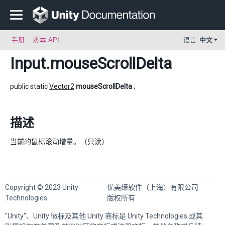
手册
脚本 API
语言:
中文
Input
.mouseScrollDelta
public static
Vector2
mouseScrollDelta
;
描述
当前的鼠标滚动增量。（只读）
Copyright © 2023 Unity
优美缔软件（上海）有限公司
Technologies
版权所有
"Unity"、Unity 徽标及其他 Unity 商标是 Unity Technologies 或其