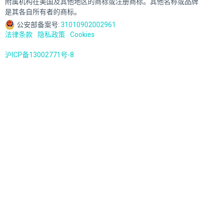
附属机构在美国及其他地区的商标或注册商标。其他名称或品牌
是其各自所有者的商标。
公安部备案号:
31010902002961
法律条款
隐私政策
Cookies
沪ICP备13002771号-8