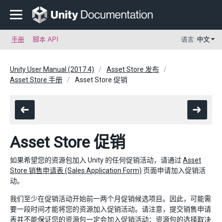
手册
脚本 API
语言:
中文
Unity User Manual (2017.4)
Asset Store 发布
Asset Store 手册
Asset Store 促销
Asset Store 促销
如果希望您的资源包加入 Unity 的任何促销活动，请通过
Asset
Store 销售申请表 (Sales Application Form)
页面申请加入促销活
动。
我们至少在促销活动开始前一两个月促销候选项目。因此，可能需
要一段时间才能将您的资源加入促销活动。请注意，提交销售申请
表并不能保证您的资源包一定会加入促销活动；资源包的选择取决