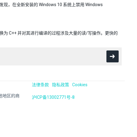
，在全新安装的 Windows 10 系统上禁用 Windows
代码转换为 C++ 并对其进行编译的过程涉及大量的读/写操作。更快的
法律条款
隐私政策
Cookies
国及其他地区的商
沪ICP备13002771号-8