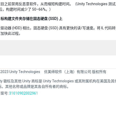
之前禁用反恶意软件，从而缩短构建时间。（Unity Technologies 测试发现
er 后，构建时间减少了 50–66%。）
标构建文件夹存储在固态硬盘 (SSD) 上
驱动器 (HDD) 相比，固态硬盘 (SSD) 具有更快的读/写速度。将 IL 
可加快此过程。
 2023 Unity Technologies
优美缔软件（上海）有限公司 版权所有
Unity 徽标及其他 Unity 商标是 Unity Technologies 或其附属机构在美
标。其他名称或品牌是其各自所有者的商标。
案号:
31010902002961